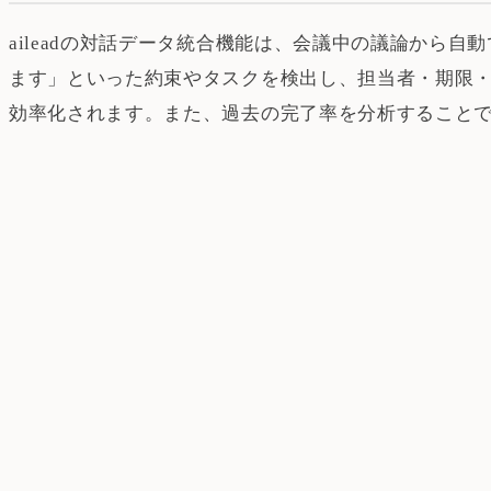
aileadの対話データ統合機能は、会議中の議論か
ます」といった約束やタスクを検出し、担当者・期限
効率化されます。また、過去の完了率を分析すること