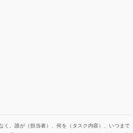
なく、誰が（担当者）、何を（タスク内容）、いつまで