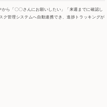
の中から「〇〇さんにお願いしたい」「来週までに確認し
スク管理システムへ自動連携でき、進捗トラッキングが