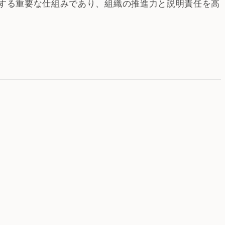
する重要な仕組みであり、組織の推進力と説明責任を高