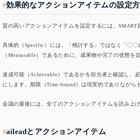
#
効果的なアクションアイテムの設定方
質の高いアクションアイテムを設定するには、SMAR
具体的（Specific）には、「検討する」ではなく
（Measurable）であるために、成果物や完了の状態
達成可能（Achievable）であるかを担当者と確認
にします。期限（Time-bound）は現実的でありな
会議の最後には、全てのアクションアイテムを読み上
#
aileadとアクションアイテム