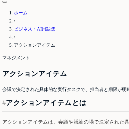
ホーム
/
ビジネス・AI用語集
/
アクションアイテム
マネジメント
アクションアイテム
会議で決定された具体的な実行タスクで、担当者と期限が明
#
アクションアイテムとは
アクションアイテムは、会議や議論の場で決定された