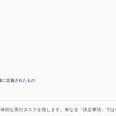
確に定義されたもの
具体的な実行タスクを指します。単なる「決定事項」では