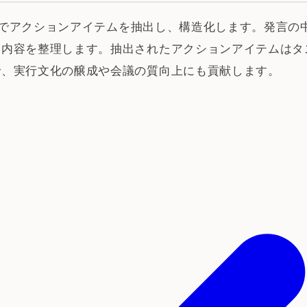
ら自動でアクションアイテムを抽出し、構造化します。発言
・内容を整理します。抽出されたアクションアイテムはタ
で、実行文化の醸成や会議の質向上にも貢献します。