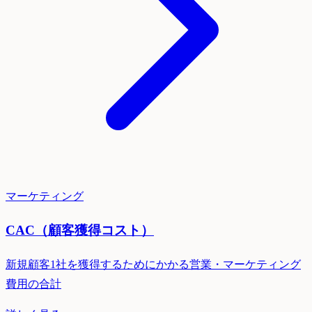
マーケティング
CAC（顧客獲得コスト）
新規顧客1社を獲得するためにかかる営業・マーケティング
費用の合計