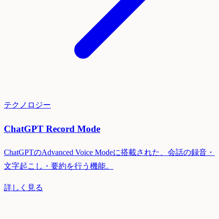
テクノロジー
ChatGPT Record Mode
ChatGPTのAdvanced Voice Modeに搭載された、会話の録音・
文字起こし・要約を行う機能。
詳しく見る