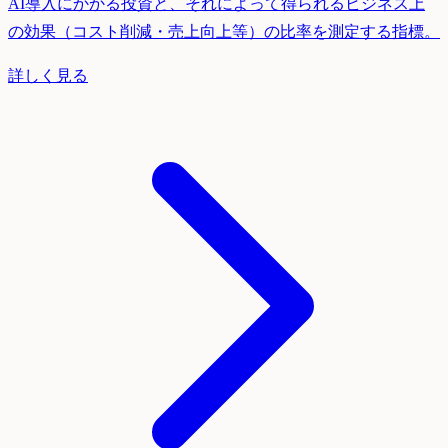
AI導入にかかる投資と、それによって得られるビジネス上
の効果（コスト削減・売上向上等）の比率を測定する指標。
詳しく見る