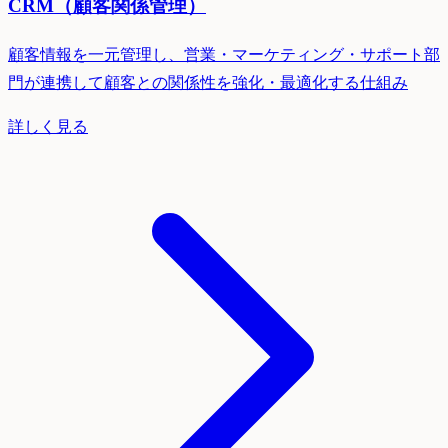
CRM（顧客関係管理）
顧客情報を一元管理し、営業・マーケティング・サポート部
門が連携して顧客との関係性を強化・最適化する仕組み
詳しく見る