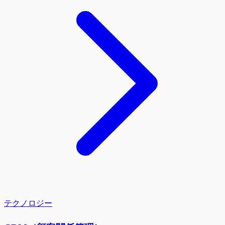
テクノロジー