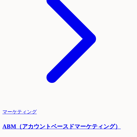
マーケティング
ABM（アカウントベースドマーケティング）