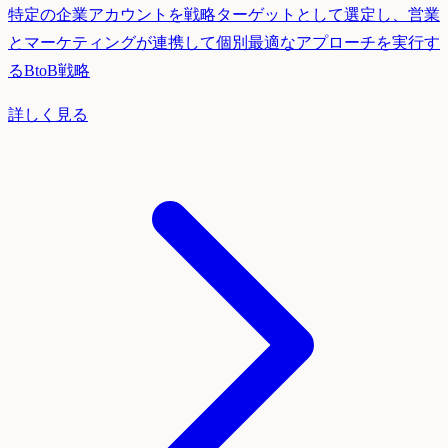
特定の企業アカウントを戦略ターゲットとして選定し、営業
とマーケティングが連携して個別最適なアプローチを実行す
るBtoB戦略
詳しく見る