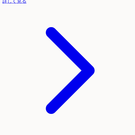
詳しく見る