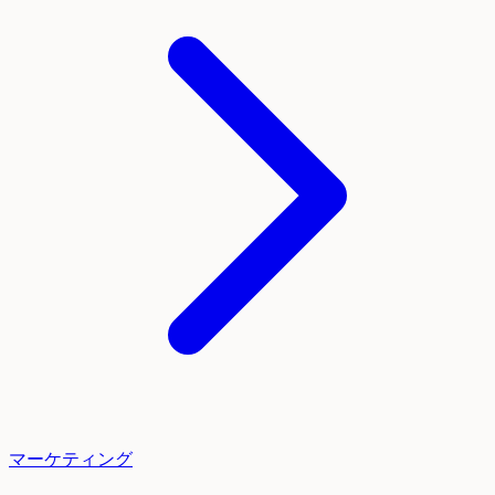
マーケティング