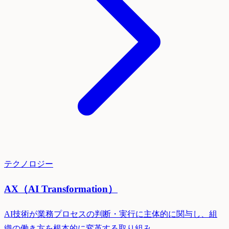
テクノロジー
AX（AI Transformation）
AI技術が業務プロセスの判断・実行に主体的に関与し、組
織の働き方を根本的に変革する取り組み