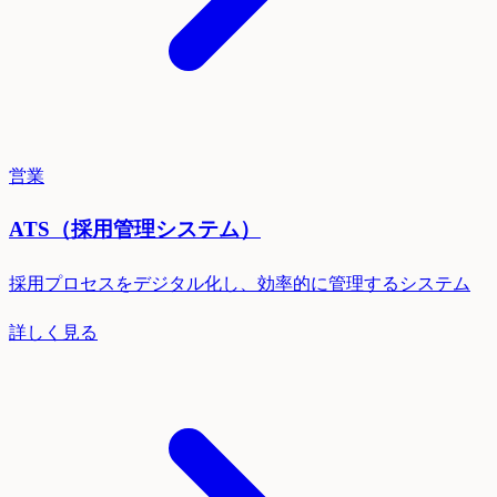
営業
ATS（採用管理システム）
採用プロセスをデジタル化し、効率的に管理するシステム
詳しく見る