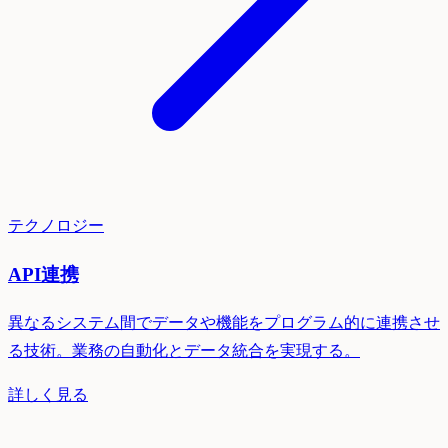
テクノロジー
API連携
異なるシステム間でデータや機能をプログラム的に連携させ
る技術。業務の自動化とデータ統合を実現する。
詳しく見る