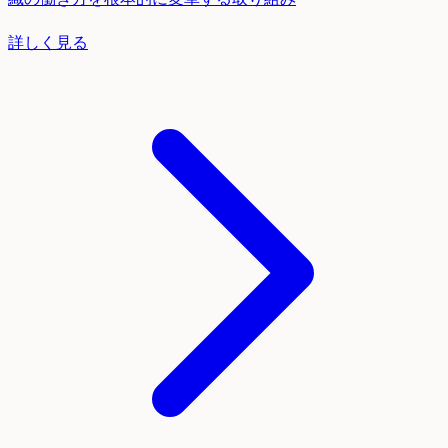
詳しく見る