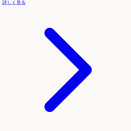
詳しく見る