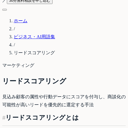
／
30分無料相談を申し込む
ホーム
/
ビジネス・AI用語集
/
リードスコアリング
マーケティング
リードスコアリング
見込み顧客の属性や行動データにスコアを付与し、商談化の
可能性が高いリードを優先的に選定する手法
#
リードスコアリングとは