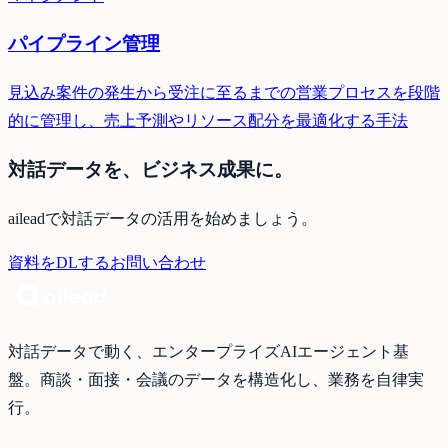
パイプライン管理
見込み案件の発生から受注に至るまでの営業プロセスを段階
的に管理し、売上予測やリソース配分を最適化する手法
対話データを、ビジネス成果に。
aileadで対話データの活用を始めましょう。
資料をDLする
お問い合わせ
対話データで動く、エンタープライズAIエージェント基
盤。商談・面接・会議のデータを構造化し、業務を自律実
行。