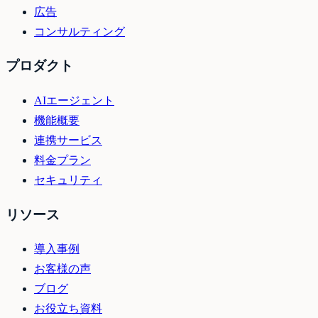
広告
コンサルティング
プロダクト
AIエージェント
機能概要
連携サービス
料金プラン
セキュリティ
リソース
導入事例
お客様の声
ブログ
お役立ち資料