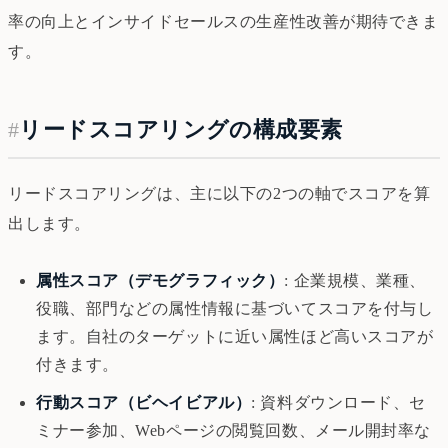
率の向上とインサイドセールスの生産性改善が期待できま
す。
#
リードスコアリングの構成要素
リードスコアリングは、主に以下の2つの軸でスコアを算
出します。
属性スコア（デモグラフィック）
: 企業規模、業種、
役職、部門などの属性情報に基づいてスコアを付与し
ます。自社のターゲットに近い属性ほど高いスコアが
付きます。
行動スコア（ビヘイビアル）
: 資料ダウンロード、セ
ミナー参加、Webページの閲覧回数、メール開封率な