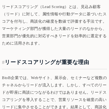
リードスコアリング（Lead Scoring）とは、見込み顧客
（リード）に対して、属性情報や行動データに基づいたス
コアを付与し、商談化の確度を数値で評価する手法です。
マーケティング部門が獲得した大量のリードのなかから、
営業部門が優先的に対応すべきリードを効率的に選定する
ために活用されます。
#
リードスコアリングが重要な理由
BtoB企業では、Webサイト、展示会、セミナーなど複数の
チャネルからリードが流入します。しかし、すべてのリー
ドが即座に商談につながるわけではありません。リードス
コアリングを導入することで、営業リソースを確度の高い
リードに集中させることができます。結果として、商談化