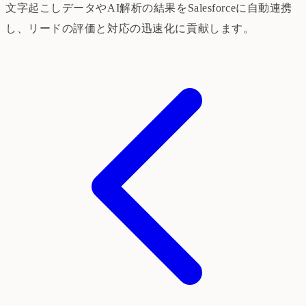
文字起こしデータやAI解析の結果をSalesforceに自動連携
し、リードの評価と対応の迅速化に貢献します。