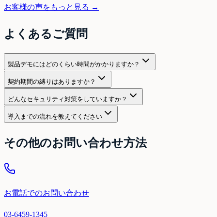
お客様の声をもっと見る →
よくあるご質問
製品デモにはどのくらい時間がかかりますか？
契約期間の縛りはありますか？
どんなセキュリティ対策をしていますか？
導入までの流れを教えてください
その他のお問い合わせ方法
お電話でのお問い合わせ
03-6459-1345