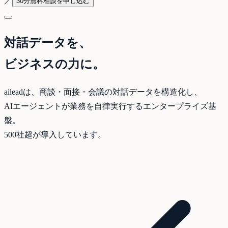
／
30分無料相談を申し込む
対話データを、
ビジネスの力に。
aileadは、商談・面接・会議の対話データを構造化し、
AIエージェントが業務を自律実行するエンタープライズ基
盤。
500社超が導入しています。