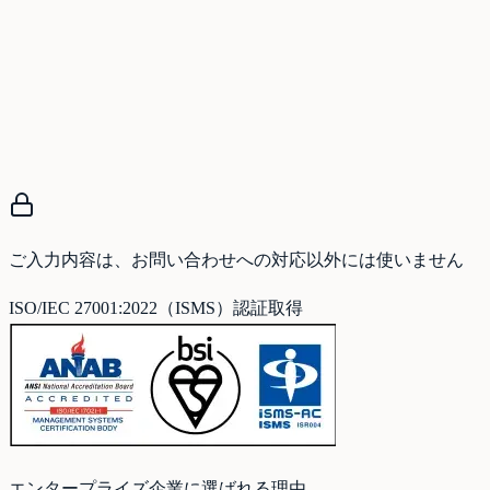
ご入力内容は、お問い合わせへの対応以外には使いません
ISO/IEC 27001:2022（ISMS）認証取得
エンタープライズ企業に選ばれる理由