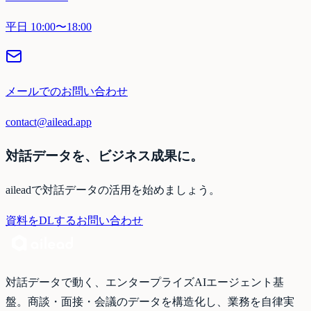
平日 10:00〜18:00
メールでのお問い合わせ
contact@ailead.app
対話データを、ビジネス成果に。
aileadで対話データの活用を始めましょう。
資料をDLする
お問い合わせ
対話データで動く、エンタープライズAIエージェント基
盤。商談・面接・会議のデータを構造化し、業務を自律実