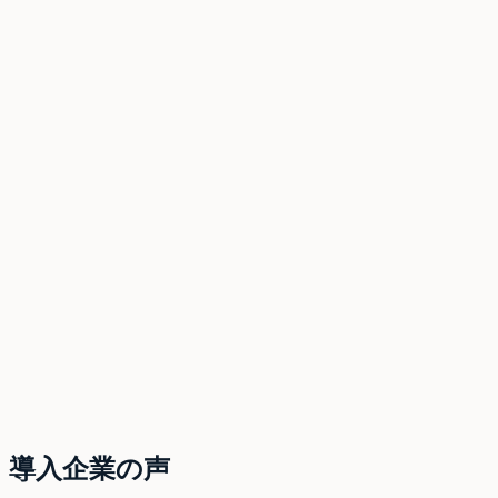
導入企業の声