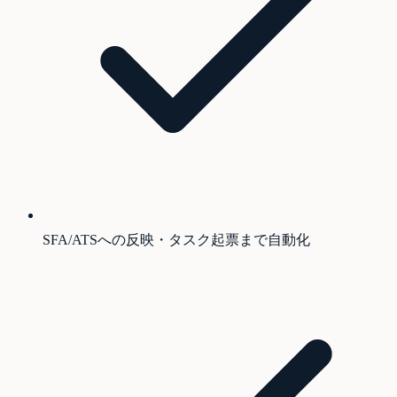
SFA/ATSへの反映・タスク起票まで自動化