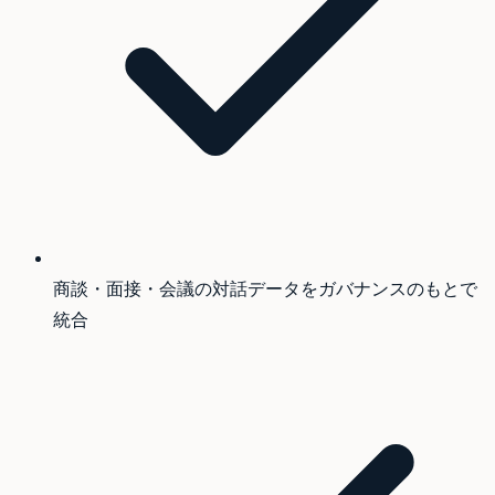
商談・面接・会議の対話データをガバナンスのもとで
統合