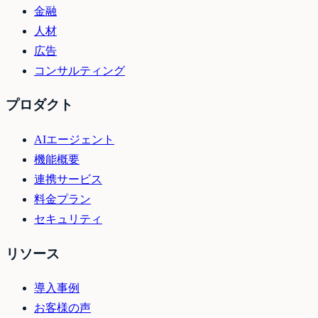
金融
人材
広告
コンサルティング
プロダクト
AIエージェント
機能概要
連携サービス
料金プラン
セキュリティ
リソース
導入事例
お客様の声