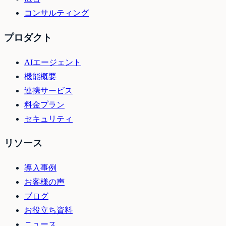
コンサルティング
プロダクト
AIエージェント
機能概要
連携サービス
料金プラン
セキュリティ
リソース
導入事例
お客様の声
ブログ
お役立ち資料
ニュース