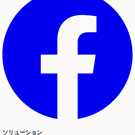
ソリューション