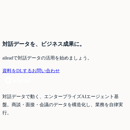
30分無料相談を申し込む
導入事例をダウンロード
対話データを、ビジネス成果に。
aileadで対話データの活用を始めましょう。
資料をDLする
お問い合わせ
対話データで動く、エンタープライズAIエージェント基
盤。商談・面接・会議のデータを構造化し、業務を自律実
行。