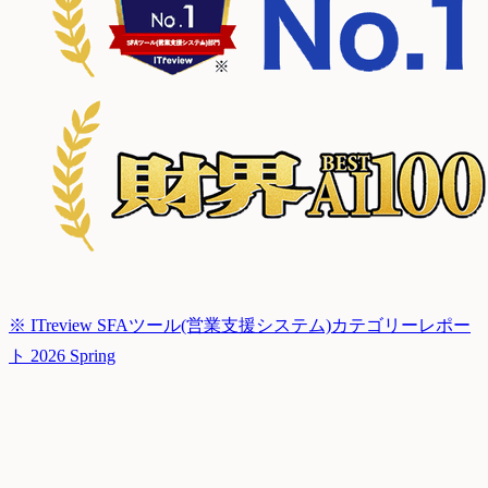
※ ITreview SFAツール(営業支援システム)カテゴリーレポー
ト 2026 Spring