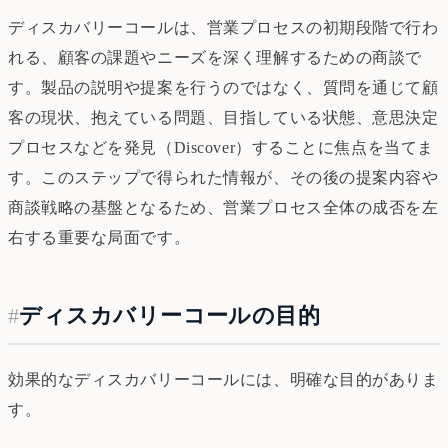
ディスカバリーコールは、営業プロセスの初期段階で行わ
れる、顧客の課題やニーズを深く理解するための商談で
す。製品の説明や提案を行うのではなく、質問を通じて顧
客の現状、抱えている問題、目指している状態、意思決定
プロセスなどを発見（Discover）することに焦点を当てま
す。このステップで得られた情報が、その後の提案内容や
商談戦略の基盤となるため、営業プロセス全体の成否を左
右する重要な局面です。
#
ディスカバリーコールの目的
効果的なディスカバリーコールには、明確な目的がありま
す。