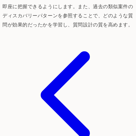
即座に把握できるようにします。また、過去の類似案件の
ディスカバリーパターンを参照することで、どのような質
問が効果的だったかを学習し、質問設計の質を高めます。