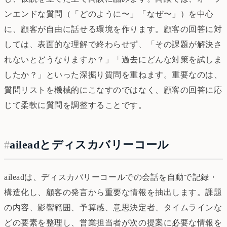
ンエンドな質問（「どのように〜」「なぜ〜」）を中心
に、顧客が自由に話せる環境を作ります。顧客の回答に対
しては、表面的な理解で終わらせず、「その課題が解決さ
れないとどうなりますか？」「過去にどんな対策を試しま
したか？」といった深掘り質問を重ねます。重要なのは、
質問リストを機械的にこなすのではなく、顧客の回答に応
じて柔軟に質問を調整することです。
#
aileadとディスカバリーコール
aileadは、ディスカバリーコールでの会話を自動で記録・
構造化し、顧客の発言から重要な情報を抽出します。課題
の内容、影響範囲、予算感、意思決定者、タイムラインな
どの要素を整理し、営業担当者が次の提案に必要な情報を