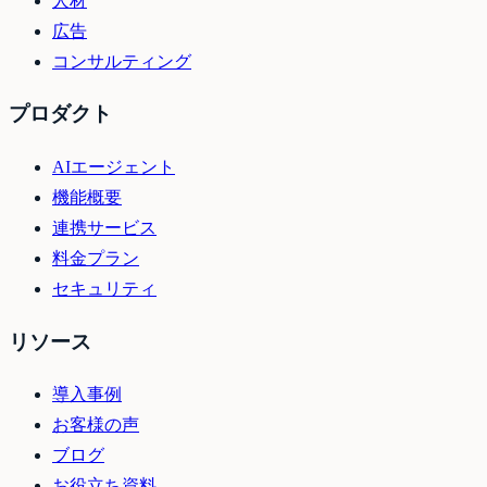
人材
広告
コンサルティング
プロダクト
AIエージェント
機能概要
連携サービス
料金プラン
セキュリティ
リソース
導入事例
お客様の声
ブログ
お役立ち資料