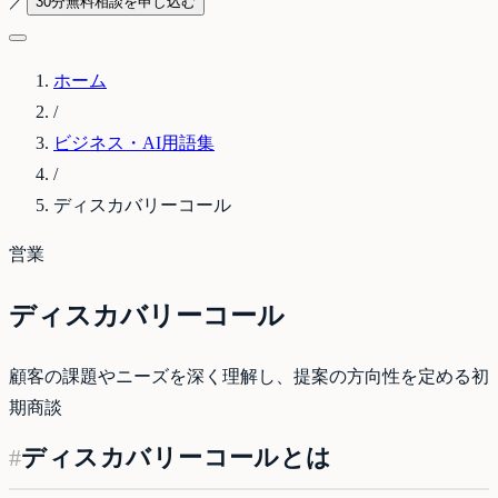
／
30分無料相談を申し込む
ホーム
/
ビジネス・AI用語集
/
ディスカバリーコール
営業
ディスカバリーコール
顧客の課題やニーズを深く理解し、提案の方向性を定める初
期商談
#
ディスカバリーコールとは