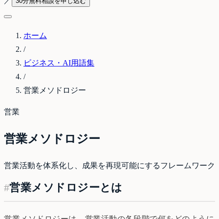
／
30分無料相談を申し込む
ホーム
/
ビジネス・AI用語集
/
営業メソドロジー
営業
営業メソドロジー
営業活動を体系化し、成果を再現可能にするフレームワーク
#
営業メソドロジーとは
営業メソドロジーは、営業活動の各段階で何をどのように