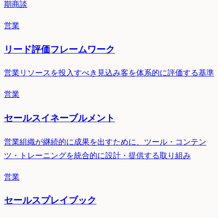
期商談
営業
リード評価フレームワーク
営業リソースを投入すべき見込み客を体系的に評価する基準
営業
セールスイネーブルメント
営業組織が継続的に成果を出すために、ツール・コンテン
ツ・トレーニングを統合的に設計・提供する取り組み
営業
セールスプレイブック