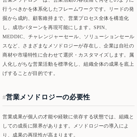
行うべきかを体系化したフレームワークです。リードの発
掘から成約、顧客維持まで、営業プロセス全体を構造化
し、成功パターンを再現可能にします。SPIN、
MEDDIC、チャレンジャーセール、ソリューションセール
スなど、さまざまなメソドロジーが存在し、企業は自社の
商材や市場特性に合わせて選択・カスタマイズします。属
人化しがちな営業活動を標準化し、組織全体の成果を底上
げすることが目的です。
#
営業メソドロジーの必要性
営業成果が個人の才能や経験に依存する状態では、組織と
しての成長に限界があります。メソドロジーの導入によ
り、成果の再現性が高まります。