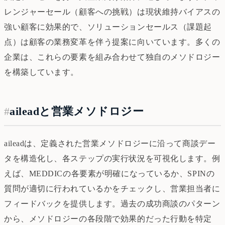
レンジャーセール（顧客への挑戦）は現状維持バイアスの
強い顧客に効果的で、ソリューションセールス（課題起
点）は顧客の業務変革を伴う提案に向いています。多くの
企業は、これらの要素を組み合わせて独自のメソドロジー
を構築しています。
#
aileadと営業メソドロジー
aileadは、定義された営業メソドロジーに沿って商談デー
タを構造化し、各ステップの実行状況を可視化します。例
えば、MEDDICの各要素が明確になっているか、SPINの
質問が適切に行われているかをチェックし、営業担当者に
フィードバックを提供します。過去の成功商談のパターン
から、メソドロジーの各段階で効果的だった行動を特定