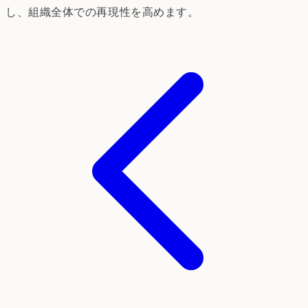
し、組織全体での再現性を高めます。