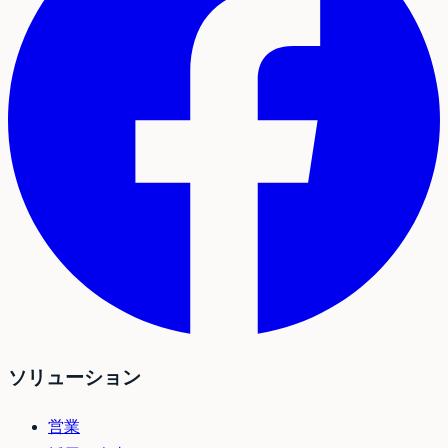
ソリューション
営業