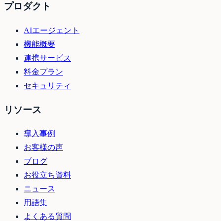
プロダクト
AIエージェント
機能概要
連携サービス
料金プラン
セキュリティ
リソース
導入事例
お客様の声
ブログ
お役立ち資料
ニュース
用語集
よくある質問