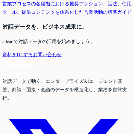
営業プロセスの各段階における推奨アクション、話法、使用
ツール、提供コンテンツを体系化した営業活動の標準ガイド
対話データを、ビジネス成果に。
aileadで対話データの活用を始めましょう。
資料をDLする
お問い合わせ
対話データで動く、エンタープライズAIエージェント基
盤。商談・面接・会議のデータを構造化し、業務を自律実
行。