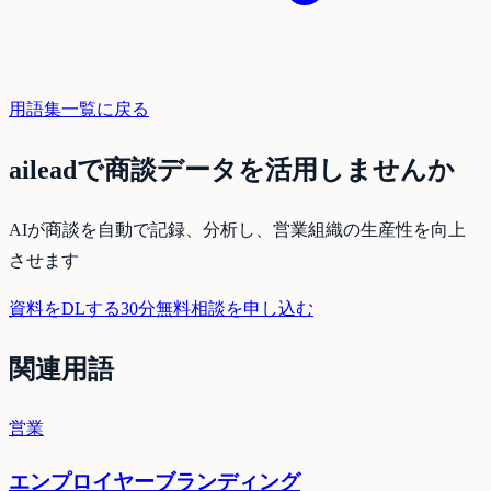
用語集一覧に戻る
aileadで商談データを活用しませんか
AIが商談を自動で記録、分析し、営業組織の生産性を向上
させます
資料をDLする
30分無料相談を申し込む
関連用語
営業
エンプロイヤーブランディング