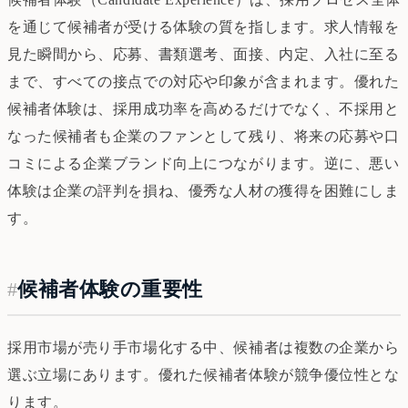
を通じて候補者が受ける体験の質を指します。求人情報を
見た瞬間から、応募、書類選考、面接、内定、入社に至る
まで、すべての接点での対応や印象が含まれます。優れた
候補者体験は、採用成功率を高めるだけでなく、不採用と
なった候補者も企業のファンとして残り、将来の応募や口
コミによる企業ブランド向上につながります。逆に、悪い
体験は企業の評判を損ね、優秀な人材の獲得を困難にしま
す。
#
候補者体験の重要性
採用市場が売り手市場化する中、候補者は複数の企業から
選ぶ立場にあります。優れた候補者体験が競争優位性とな
ります。