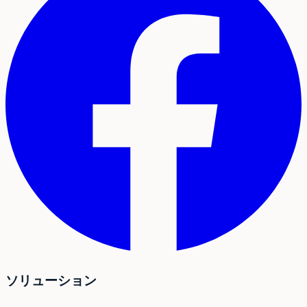
ソリューション