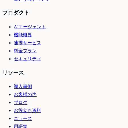
プロダクト
AIエージェント
機能概要
連携サービス
料金プラン
セキュリティ
リソース
導入事例
お客様の声
ブログ
お役立ち資料
ニュース
用語集