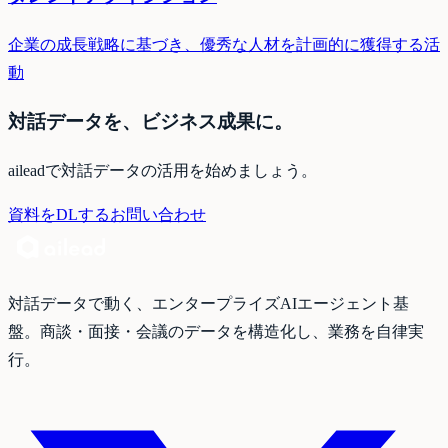
企業の成長戦略に基づき、優秀な人材を計画的に獲得する活
動
対話データを、ビジネス成果に。
aileadで対話データの活用を始めましょう。
資料をDLする
お問い合わせ
対話データで動く、エンタープライズAIエージェント基
盤。商談・面接・会議のデータを構造化し、業務を自律実
行。