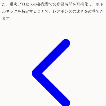
た、選考プロセスの各段階での所要時間を可視化し、ボト
ルネックを特定することで、レスポンスの速さを改善でき
ます。