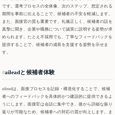
です。選考プロセスの全体像、次のステップ、想定される
期間を事前に伝えることで、候補者の不安を軽減します。
また、面接官の質も重要です。礼儀正しく、候補者の話を
真摯に聞き、企業や職務について誠実に説明する姿勢が求
められます。たとえ不採用でも、丁寧なフィードバックを
提供することで、候補者の成長を支援する姿勢を示せま
す。
#
aileadと候補者体験
aileadは、面接プロセスを記録・構造化することで、候補
者へのフィードバックを具体的かつ建設的に提供できるよ
うにします。面接官は会話に集中でき、後から詳細な振り
返りが可能なため、候補者への対応の質が向上します。ま