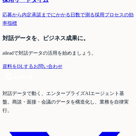
応募から内定承諾までにかかる日数で測る採用プロセスの効
率指標
対話データを、ビジネス成果に。
aileadで対話データの活用を始めましょう。
資料をDLする
お問い合わせ
対話データで動く、エンタープライズAIエージェント基
盤。商談・面接・会議のデータを構造化し、業務を自律実
行。