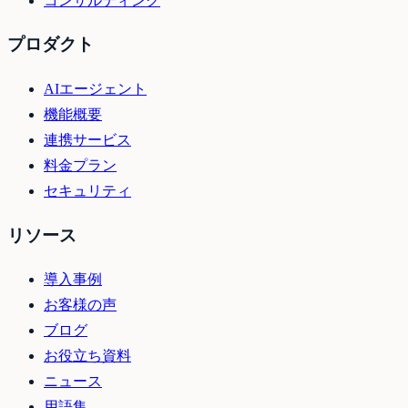
コンサルティング
プロダクト
AIエージェント
機能概要
連携サービス
料金プラン
セキュリティ
リソース
導入事例
お客様の声
ブログ
お役立ち資料
ニュース
用語集