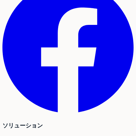
ソリューション