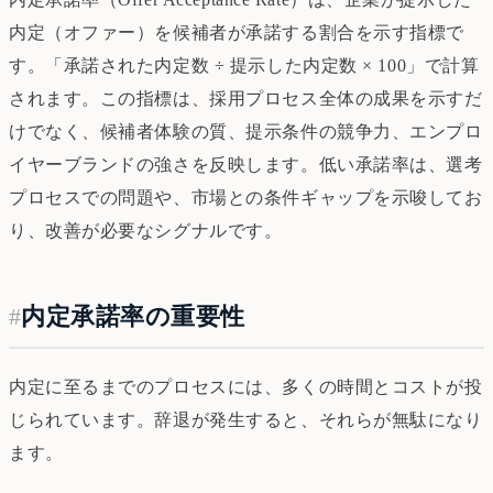
内定（オファー）を候補者が承諾する割合を示す指標で
す。「承諾された内定数 ÷ 提示した内定数 × 100」で計算
されます。この指標は、採用プロセス全体の成果を示すだ
けでなく、候補者体験の質、提示条件の競争力、エンプロ
イヤーブランドの強さを反映します。低い承諾率は、選考
プロセスでの問題や、市場との条件ギャップを示唆してお
り、改善が必要なシグナルです。
#
内定承諾率の重要性
内定に至るまでのプロセスには、多くの時間とコストが投
じられています。辞退が発生すると、それらが無駄になり
ます。