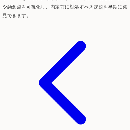
や懸念点を可視化し、内定前に対処すべき課題を早期に発
見できます。