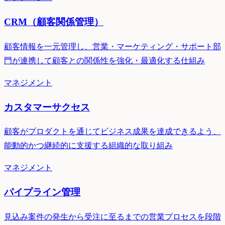
CRM（顧客関係管理）
顧客情報を一元管理し、営業・マーケティング・サポート部
門が連携して顧客との関係性を強化・最適化する仕組み
マネジメント
カスタマーサクセス
顧客がプロダクトを通じてビジネス成果を達成できるよう、
能動的かつ継続的に支援する組織的な取り組み
マネジメント
パイプライン管理
見込み案件の発生から受注に至るまでの営業プロセスを段階