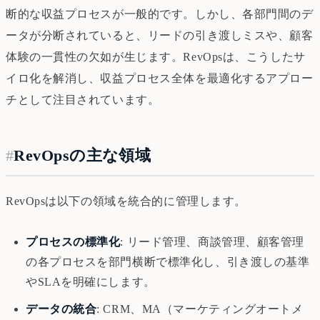
断的な収益プロセスが一般的です。しかし、各部門間のデ
ータが分断されていると、リードの引き渡しミスや、顧客
体験の一貫性の欠如が生じます。RevOpsは、こうしたサ
イロ化を解消し、収益プロセス全体を最適化するアプロー
チとして注目されています。
#
RevOpsの主な領域
RevOpsは以下の領域を統合的に管理します。
プロセスの標準化
: リード管理、商談管理、顧客管理
の各プロセスを部門横断で標準化し、引き渡しの基準
やSLAを明確にします。
データの統合
: CRM、MA（マーケティングオートメ