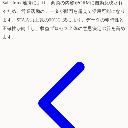
Salesforce連携により、商談の内容がCRMに自動反映され
るため、営業活動のデータが部門を超えて活用可能になり
ます。SFA入力工数の90%削減により、データの即時性と
正確性が向上し、収益プロセス全体の意思決定の質を高め
ます。