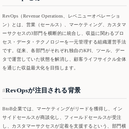
RevOps（Revenue Operations、レベニューオペレーショ
ン）とは、営業（セールス）、マーケティング、カスタマ
ーサクセスの3部門を横断的に統合し、収益に関わるプロ
セス・データ・テクノロジーを一元管理する組織運営手法
です。従来、各部門がそれぞれ独自のKPI、ツール、デー
タで運営していた状態を解消し、顧客ライフサイクル全体
を通じた収益最大化を目指します。
#
RevOpsが注目される背景
BtoB企業では、マーケティングがリードを獲得し、イン
サイドセールスが商談化し、フィールドセールスが受注
し、カスタマーサクセスが定着を支援するという、部門横