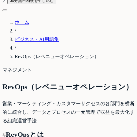
／
30分無料相談を申し込む
ホーム
/
ビジネス・AI用語集
/
RevOps（レベニューオペレーション）
マネジメント
RevOps（レベニューオペレーション）
営業・マーケティング・カスタマーサクセスの各部門を横断
的に統合し、データとプロセスの一元管理で収益を最大化す
る組織運営手法
#
RevOpsとは