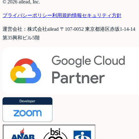
©
2026
ailead, Inc.
プライバシーポリシー
利用規約
情報セキュリティ方針
運営会社：株式会社ailead 〒107-0052 東京都港区赤坂1-14-14
第35興和ビル5階