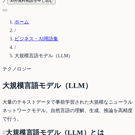
／
30分無料相談を申し込む
ホーム
/
ビジネス・AI用語集
/
大規模言語モデル（LLM）
テクノロジー
大規模言語モデル（LLM）
大量のテキストデータで事前学習された大規模なニューラル
ネットワークモデル。自然言語の理解、生成、推論を高精度
で行う。
#
大規模言語モデル（LLM）とは