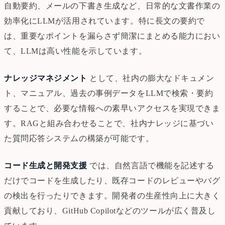
自動要約、メールの下書き生成など、日常的な文書作業の
効率化にLLMが活用されています。特に長文の要約で
は、重要なポイントを漏らさず簡潔にまとめる能力におい
て、LLMは高い性能を示しています。
ナレッジマネジメント
として、社内の膨大なドキュメン
ト、マニュアル、過去の事例データをLLMで検索・要約
することで、必要な情報への素早いアクセスを実現できま
す。RAGと組み合わせることで、社内ナレッジに基づい
た質問応答システムの構築が可能です。
コード生成と開発支援
では、自然言語で機能を記述する
だけでコードを生成したり、既存コードのレビューやバグ
の検出を行ったりできます。開発者の生産性向上に大きく
貢献しており、GitHub Copilotなどのツールが広く普及し