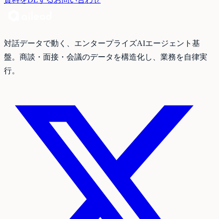
対話データで動く、エンタープライズAIエージェント基
盤。商談・面接・会議のデータを構造化し、業務を自律実
行。