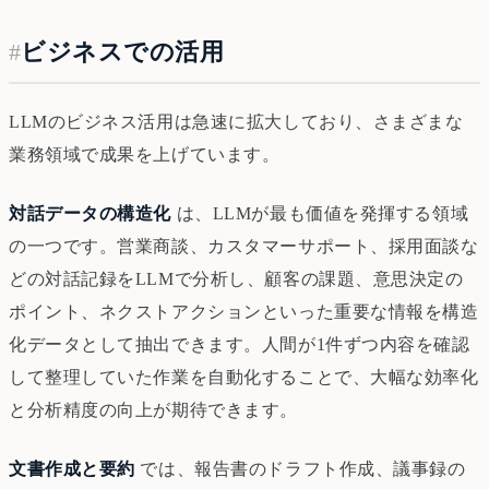
#
ビジネスでの活用
LLMのビジネス活用は急速に拡大しており、さまざまな
業務領域で成果を上げています。
対話データの構造化
は、LLMが最も価値を発揮する領域
の一つです。営業商談、カスタマーサポート、採用面談な
どの対話記録をLLMで分析し、顧客の課題、意思決定の
ポイント、ネクストアクションといった重要な情報を構造
化データとして抽出できます。人間が1件ずつ内容を確認
して整理していた作業を自動化することで、大幅な効率化
と分析精度の向上が期待できます。
文書作成と要約
では、報告書のドラフト作成、議事録の