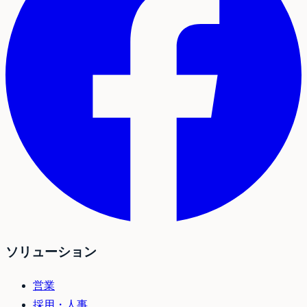
ソリューション
営業
採用・人事