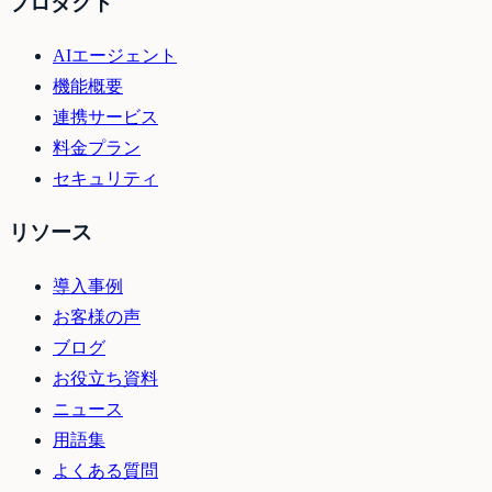
プロダクト
AIエージェント
機能概要
連携サービス
料金プラン
セキュリティ
リソース
導入事例
お客様の声
ブログ
お役立ち資料
ニュース
用語集
よくある質問