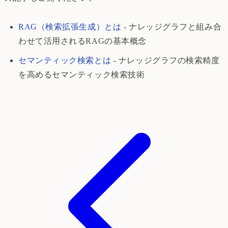
RAG（検索拡張生成）とは
- ナレッジグラフと組み合
わせて活用されるRAGの基本概念
セマンティック検索とは
- ナレッジグラフの検索精度
を高めるセマンティック検索技術