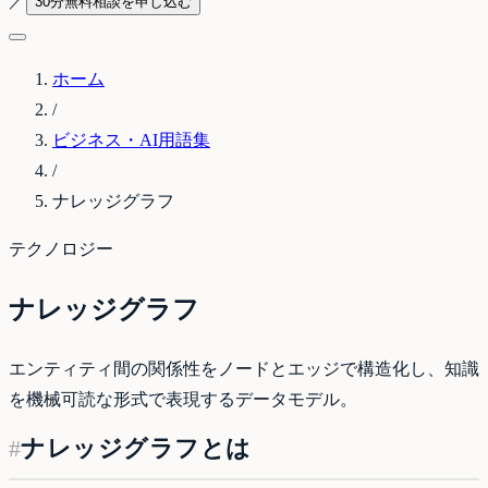
／
30分無料相談を申し込む
ホーム
/
ビジネス・AI用語集
/
ナレッジグラフ
テクノロジー
ナレッジグラフ
エンティティ間の関係性をノードとエッジで構造化し、知識
を機械可読な形式で表現するデータモデル。
#
ナレッジグラフとは