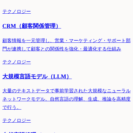
テクノロジー
CRM（顧客関係管理）
顧客情報を一元管理し、営業・マーケティング・サポート部
門が連携して顧客との関係性を強化・最適化する仕組み
テクノロジー
大規模言語モデル（LLM）
大量のテキストデータで事前学習された大規模なニューラル
ネットワークモデル。自然言語の理解、生成、推論を高精度
で行う。
テクノロジー