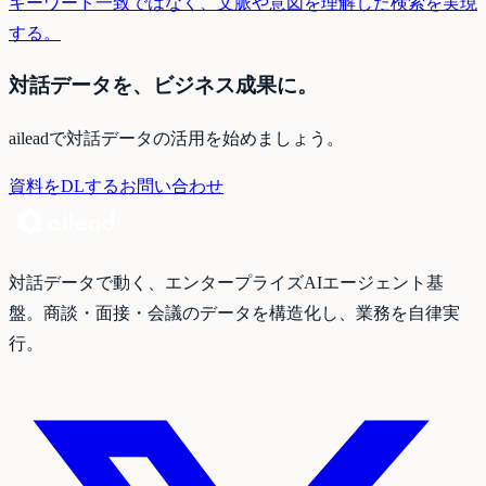
キーワード一致ではなく、文脈や意図を理解した検索を実現
する。
対話データを、ビジネス成果に。
aileadで対話データの活用を始めましょう。
資料をDLする
お問い合わせ
対話データで動く、エンタープライズAIエージェント基
盤。商談・面接・会議のデータを構造化し、業務を自律実
行。