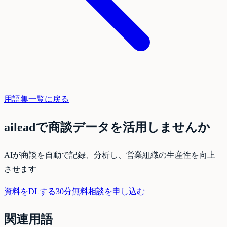
用語集一覧に戻る
aileadで商談データを活用しませんか
AIが商談を自動で記録、分析し、営業組織の生産性を向上
させます
資料をDLする
30分無料相談を申し込む
関連用語