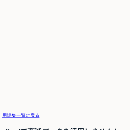
用語集一覧に戻る