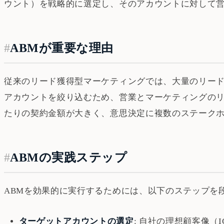
ウント）を戦略的に選定し、そのアカウントに対して営
#
ABMが重要な理由
従来のリード獲得型マーケティングでは、大量のリード
アカウントを絞り込むため、営業とマーケティングのリ
たりの契約金額が大きく、意思決定に複数のステークホ
#
ABMの実践ステップ
ABMを効果的に実行するためには、以下のステップを
ターゲットアカウントの選定
: 自社の理想顧客像