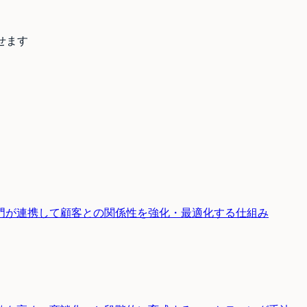
せます
門が連携して顧客との関係性を強化・最適化する仕組み