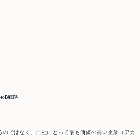
oB戦略
広く集めるのではなく、自社にとって最も価値の高い企業（アカ