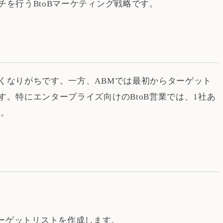
を行うBtoBマーケティング戦略です。
くなりがちです。一方、ABMでは最初からターゲット
。特にエンタープライズ向けのBtoB営業では、1社あ
す。
ターゲットリストを作成します。