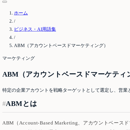
ホーム
/
ビジネス・AI用語集
/
ABM（アカウントベースドマーケティング）
マーケティング
ABM（アカウントベースドマーケティ
特定の企業アカウントを戦略ターゲットとして選定し、営業と
#
ABMとは
ABM（Account-Based Marketing、