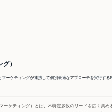
ング）
マーケティングが連携して個別最適なアプローチを実行するBt
アカウントベースドマーケティング）とは、不特定多数のリードを