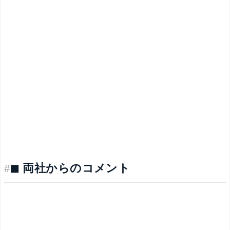
#
◼ 両社からのコメント
株式会社ailead 代表取締役社長 杉山大幹
労働生産性の低さが日本全体の課題となっています。世界