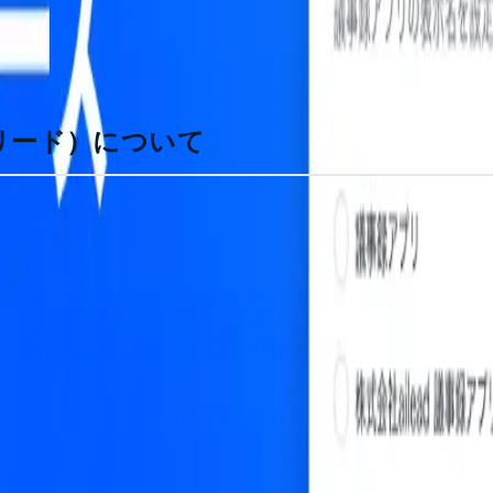
発を通じて、現場での使いやすさを追求した機能強化を進め
イリード）について