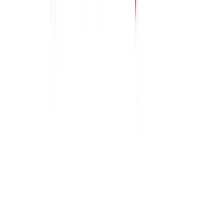
ニュース一覧に戻る
共有: