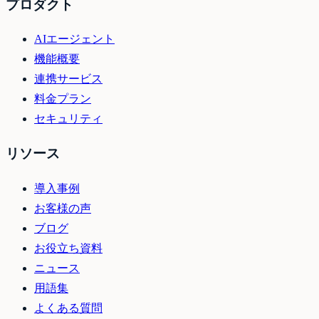
プロダクト
AIエージェント
機能概要
連携サービス
料金プラン
セキュリティ
リソース
導入事例
お客様の声
ブログ
お役立ち資料
ニュース
用語集
よくある質問