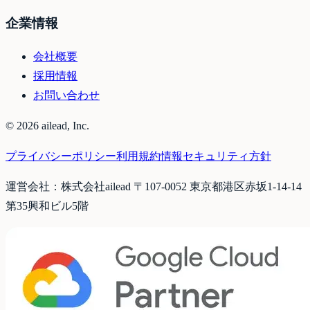
企業情報
会社概要
採用情報
お問い合わせ
©
2026
ailead, Inc.
プライバシーポリシー
利用規約
情報セキュリティ方針
運営会社：株式会社ailead 〒107-0052 東京都港区赤坂1-14-14
第35興和ビル5階