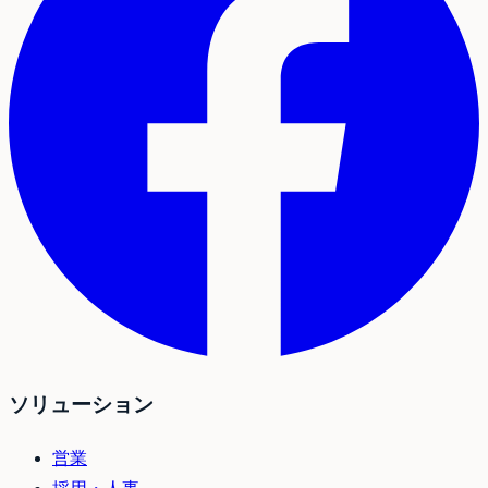
ソリューション
営業