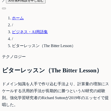
／
30分無料相談を申し込む
ホーム
/
ビジネス・AI用語集
/
ビターレッスン（The Bitter Lesson）
テクノロジー
ビターレッスン（The Bitter Lesson）
ドメイン知識を人手で作り込む手法より、計算量の増加にス
ケールする汎用的手法が長期的に勝つというAI研究の経験
則。強化学習研究者のRichard Suttonが2019年のエッセイで提
唱した。