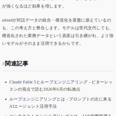
が強くなるほど効果を増します。
aileadが対話データの統合・構造化を基盤に据えているの
も、この考え方と整合します。モデルは世代交代しても、
構造化された業務データという資産は引き継がれ、より強
いモデルがそのまま活用できるからです。
#
関連記事
Claude Fable 5とループエンジニアリング
- ビターレッ
スンの視点で読む2026年6月の転換点
ループエンジニアリングとは
- プロンプトの次に来る
AIエージェント活用手法