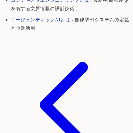
コンテキストエンジニアリングとは
- AIの判断精度を
左右する文脈情報の設計技術
エージェンティックAIとは
- 自律型AIシステムの定義
と企業活用