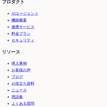
プロダクト
AIエージェント
機能概要
連携サービス
料金プラン
セキュリティ
リソース
導入事例
お客様の声
ブログ
お役立ち資料
ニュース
用語集
よくある質問