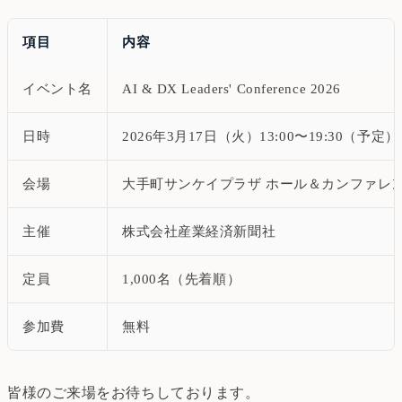
項目
内容
イベント名
AI & DX Leaders' Conference 2026
日時
2026年3月17日（火）13:00〜19:30（予定）
会場
大手町サンケイプラザ ホール＆カンファレ
主催
株式会社産業経済新聞社
定員
1,000名（先着順）
参加費
無料
皆様のご来場をお待ちしております。