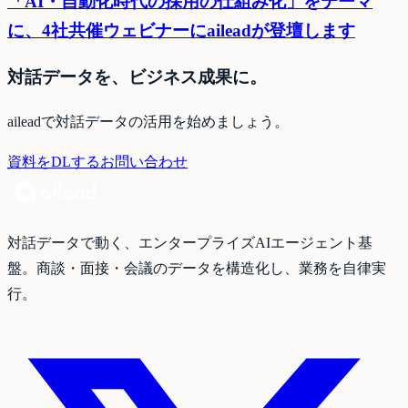
「AI・自動化時代の採用の仕組み化」をテーマ
に、4社共催ウェビナーにaileadが登壇します
対話データを、ビジネス成果に。
aileadで対話データの活用を始めましょう。
資料をDLする
お問い合わせ
対話データで動く、エンタープライズAIエージェント基
盤。商談・面接・会議のデータを構造化し、業務を自律実
行。