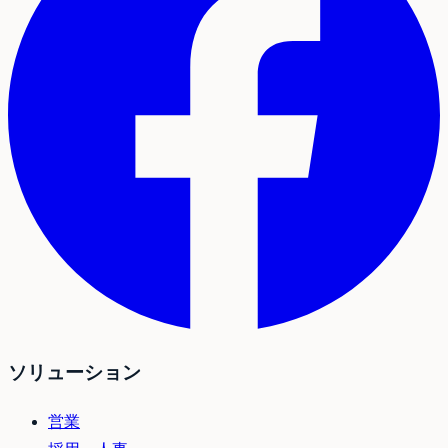
ソリューション
営業