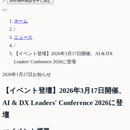
／
30分無料相談を申し込む
ホーム
/
ニュース
/
【イベント登壇】2026年3月17日開催、AI & DX
Leaders' Conference 2026に登壇
2026年1月27日
お知らせ
【イベント登壇】2026年3月17日開催、
AI & DX Leaders' Conference 2026に登
壇