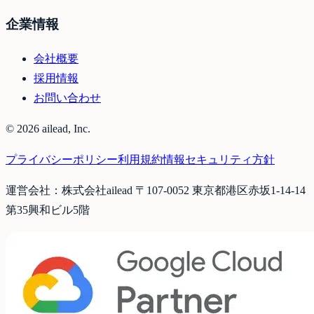
企業情報
会社概要
採用情報
お問い合わせ
©
2026
ailead, Inc.
プライバシーポリシー
利用規約
情報セキュリティ方針
運営会社：株式会社ailead 〒107-0052 東京都港区赤坂1-14-14
第35興和ビル5階