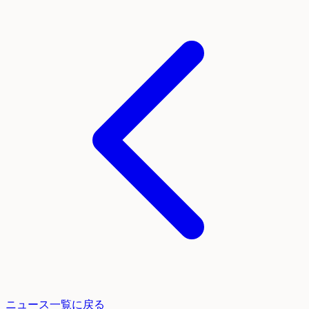
ニュース一覧に戻る